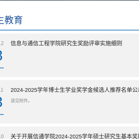
生教育
信息与通信工程学院研究生奖励评审实施细则
12
8
2024-2025学年博士生学业奖学金候选人推荐名单公
11
3
请见附件。
关于开展信通学院2024-2025学年硕士研究生基本奖
10