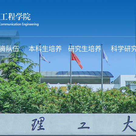
资队伍
本科生培养
研究生培养
科学研