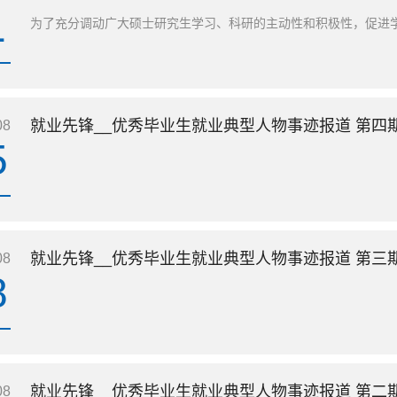
1
为了充分调动广大硕士研究生学习、科研的主动性和积极性，促进学生
就业先锋__优秀毕业生就业典型人物事迹报道 第四期
08
5
就业先锋__优秀毕业生就业典型人物事迹报道 第三期
08
8
就业先锋__优秀毕业生就业典型人物事迹报道 第二期
08