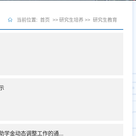
当前位置:
首页
>> 研究生培养 >>
研究生教育
示
助学金动态调整工作的通...