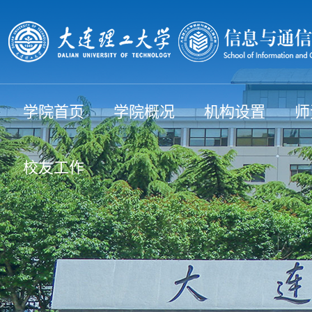
学院首页
学院概况
机构设置
师
校友工作