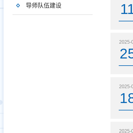
1
导师队伍建设
2025-
2
2025-
1
2025-