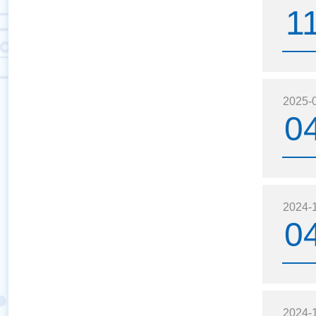
1
2025-
0
2024-
0
2024-