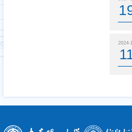
1
2024-
1