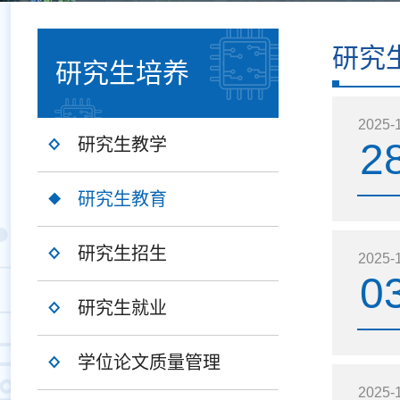
研究
研究生培养
2025-
研究生教学
2
研究生教育
研究生招生
2025-
0
研究生就业
学位论文质量管理
2025-