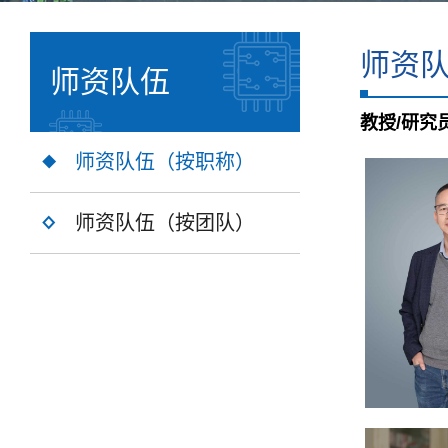
师资
师资队伍
教授/研究
师资队伍（按职称）
师资队伍（按团队）