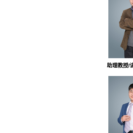
助理教授/