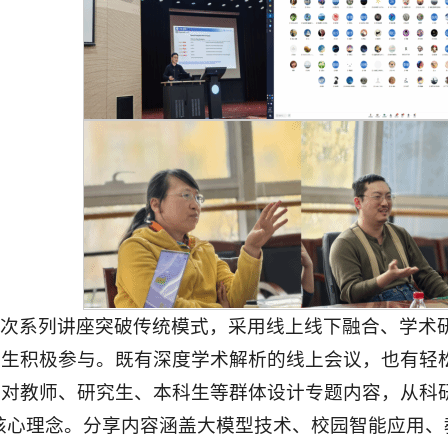
此次系列讲座突破传统模式，采用线上线下融合、学术
师生积极参与。既有深度学术解析的线上会议，也有轻
针对教师、研究生、本科生等群体设计专题内容，从科
核心理念。分享内容涵盖大模型技术、校园智能应用、