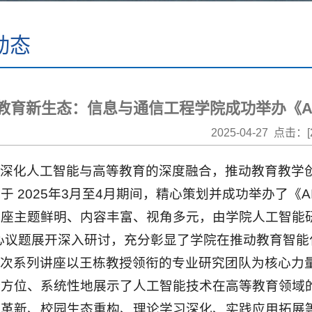
动态
教育新生态：信息与通信工程学院成功举办《A
2025-04-27 点击：[
为深化人工智能与高等教育的深度融合，推动教育教学
于 2025年3月至4月期间，精心策划并成功举办了
座主题鲜明、内容丰富、视角多元，由学院人工智能研
核心议题展开深入研讨，充分彰显了学院在推动教育智
本次系列讲座以王栋教授领衔的专业研究团队为核心力
全方位、系统性地展示了人工智能技术在高等教育领域
式革新、校园生态重构、理论学习深化、实践应用拓展