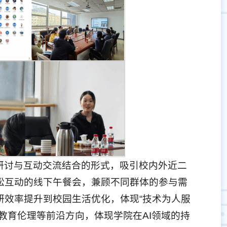
研讨与互动交流结合的形式，吸引校内外近二
松互动的线下午餐会，兼顾不同群体的参与需
研效率提升到校园生活优化，体现“技术为人服
教育伦理等前沿方向，体现学院在AI领域的持