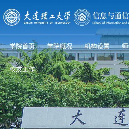
学院首页
学院概况
机构设置
师
校友工作