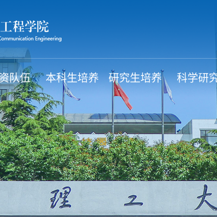
资队伍
本科生培养
研究生培养
科学研