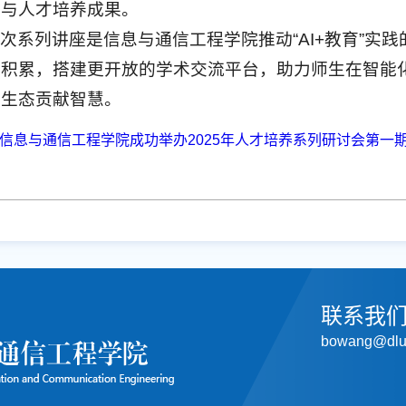
耕与人才培养成果。
次系列讲座是信息与通信工程学院推动“AI+教育”实
术积累，搭建更开放的学术交流平台，助力师生在智能
育生态贡献智慧。
信息与通信工程学院成功举办2025年人才培养系列研讨会第一期
联系我
bowang@dlut