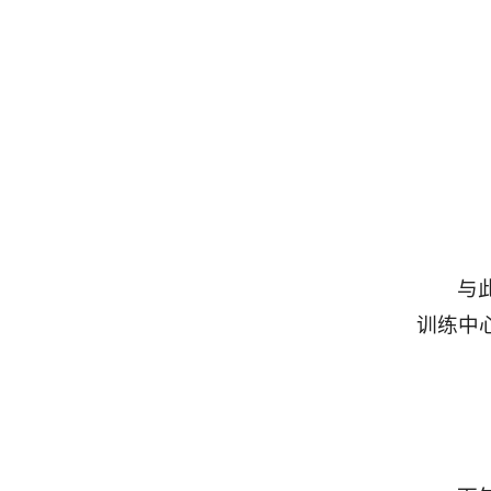
与
训练中