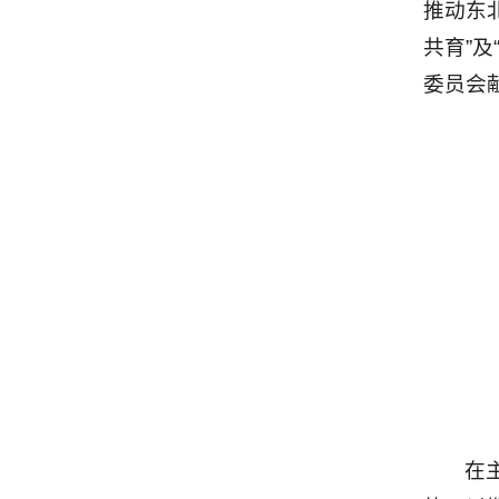
推动东
共育”
委员会
在