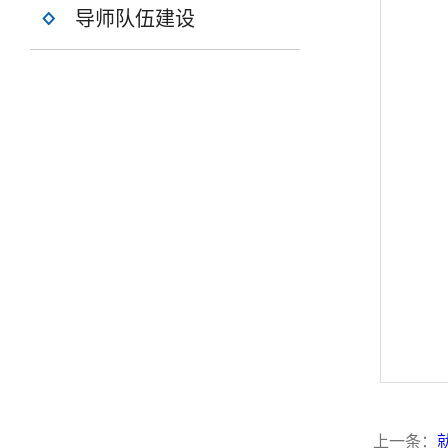
导师队伍建设
上一条：