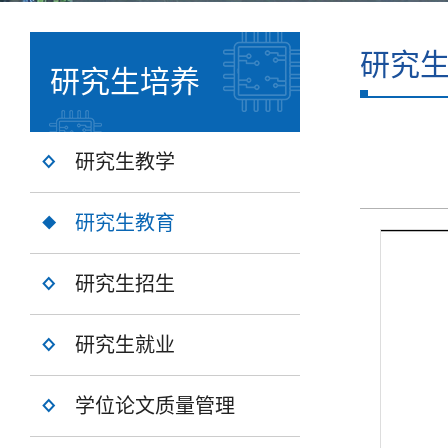
研究
研究生培养
研究生教学
研究生教育
研究生招生
研究生就业
学位论文质量管理