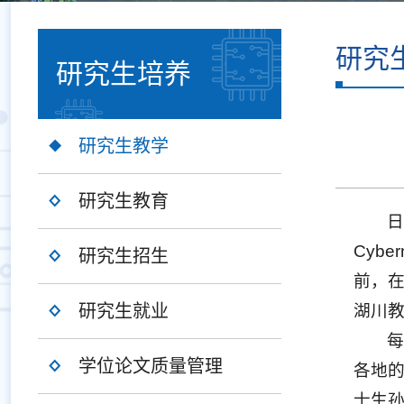
研究
研究生培养
研究生教学
研究生教育
日
Cybe
研究生招生
前，在
研究生就业
湖川
每
学位论文质量管理
各地的
士生