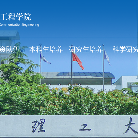
资队伍
本科生培养
研究生培养
科学研