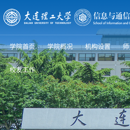
学院首页
学院概况
机构设置
师
校友工作