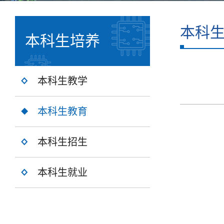
本科
本科生培养
本科生教学
本科生教育
本科生招生
本科生就业