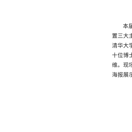
本
置三大
清华大
十位博
维。现
海报展