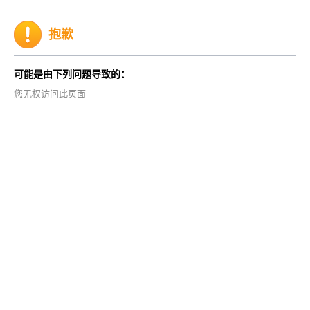
抱歉
可能是由下列问题导致的：
您无权访问此页面